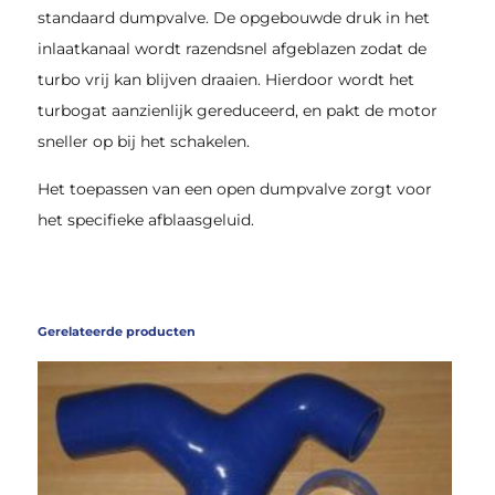
standaard dumpvalve. De opgebouwde druk in het
inlaatkanaal wordt razendsnel afgeblazen zodat de
turbo vrij kan blijven draaien. Hierdoor wordt het
turbogat aanzienlijk gereduceerd, en pakt de motor
sneller op bij het schakelen.
Het toepassen van een open dumpvalve zorgt voor
het specifieke afblaasgeluid.
Gerelateerde producten