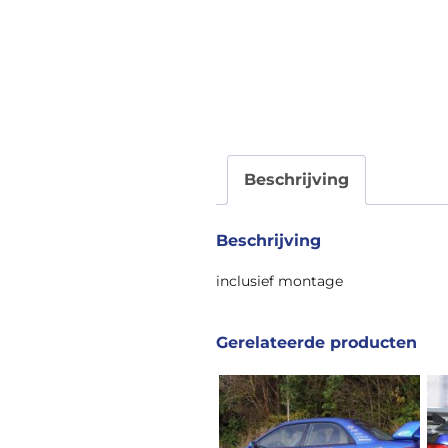
Beschrijving
Beschrijving
inclusief montage
Gerelateerde producten