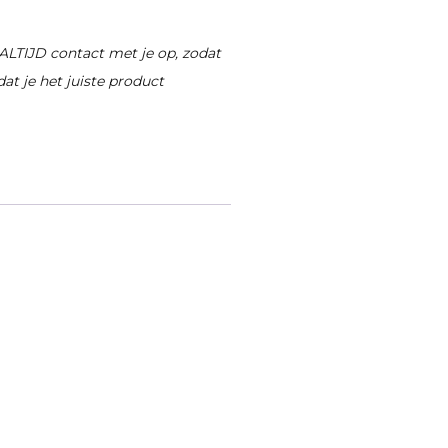
ALTIJD contact met je op, zodat
at je het juiste product